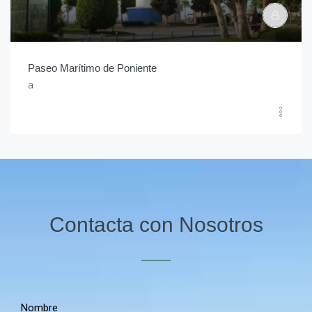
Paseo Marítimo de Poniente
a
Contacta con Nosotros
Nombre