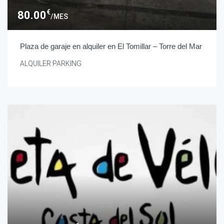
€
80.00
/MES
Plaza de garaje en alquiler en El Tomillar – Torre del Mar
ALQUILER PARKING