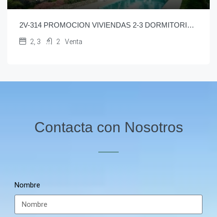
2V-314 PROMOCION VIVIENDAS 2-3 DORMITORIOS EN VELEZ MALAGA
2, 3
2
Venta
Contacta con Nosotros
Nombre