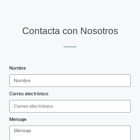
Contacta con Nosotros
Nombre
Correo electrónico
Mensaje