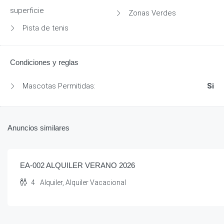
superficie
Zonas Verdes
Pista de tenis
Condiciones y reglas
Mascotas Permitidas:
Si
Anuncios similares
EA-002 ALQUILER VERANO 2026
4
Alquiler, Alquiler Vacacional