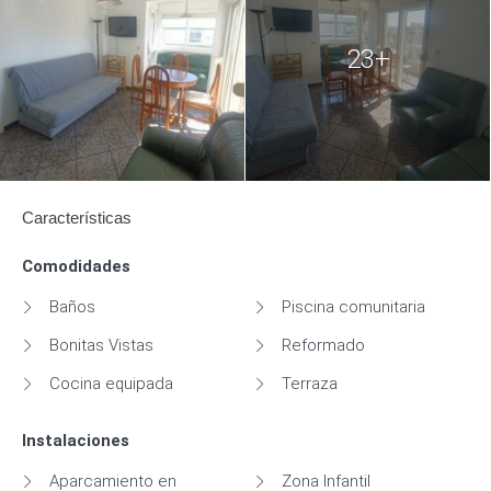
23+
Características
Comodidades
Baños
Piscina comunitaria
Bonitas Vistas
Reformado
Cocina equipada
Terraza
Instalaciones
Aparcamiento en
Zona Infantil