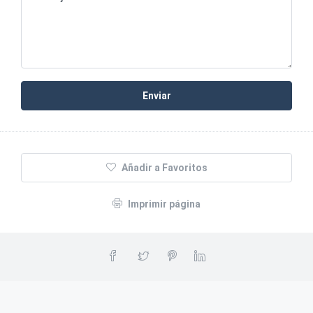
Enviar
Añadir a Favoritos
Imprimir página