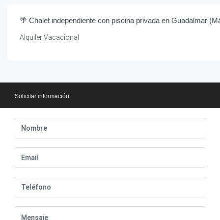
🌴 Chalet independiente con piscina privada en Guadalmar (M
Alquiler Vacacional
Solicitar información