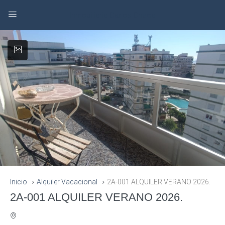
Inmobiliaria Carlos Checa
Inicio
Alquiler Vacacional
2A-001 ALQUILER VERANO 2026.
2A-001 ALQUILER VERANO 2026.