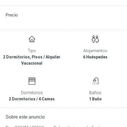
Precio
Tipo
Alojamientos
2 Dormitorios, Pisos / Alquiler
6 Huéspedes
Vacacional
Dormitorios
Baños
2 Dormitorios / 4 Camas
1 Baño
Sobre este anuncio