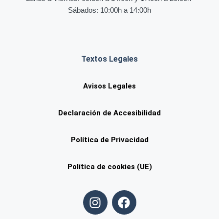
Sábados: 10:00h a 14:00h
Textos Legales
Avisos Legales
Declaración de Accesibilidad
Política de Privacidad
Política de cookies (UE)