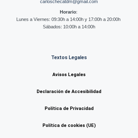
carloschecatdm@gmail.com
Horario
:
Lunes a Viernes: 09:30h a 14:00h y 17:00h a 20:00h
Sábados: 10:00h a 14:00h
Textos Legales
Avisos Legales
Declaración de Accesibilidad
Política de Privacidad
Política de cookies (UE)