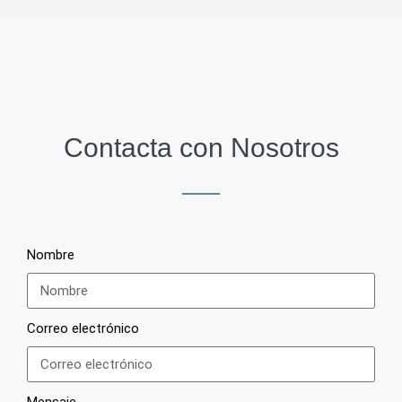
Contacta con Nosotros
Nombre
Correo electrónico