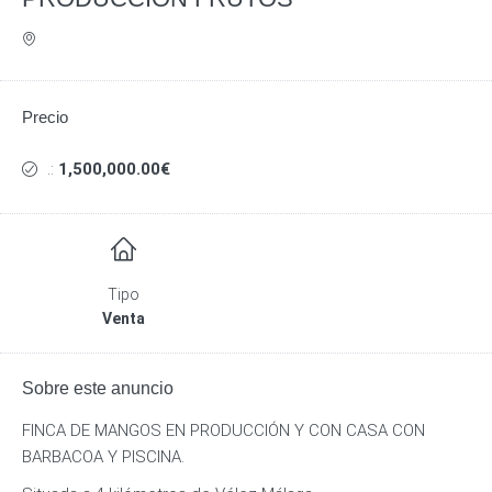
Precio
.:
1,500,000.00€
Tipo
Venta
Sobre este anuncio
FINCA DE MANGOS EN PRODUCCIÓN Y CON CASA CON
BARBACOA Y PISCINA.