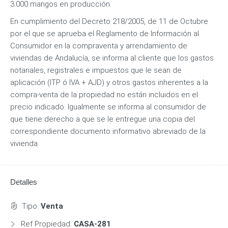
3.000 mangos en producción.
En cumplimiento del Decreto 218/2005, de 11 de Octubre
por el que se aprueba el Reglamento de Información al
Consumidor en la compraventa y arrendamiento de
viviendas de Andalucía, se informa al cliente que los gastos
notariales, registrales e impuestos que le sean de
aplicación (ITP ó IVA + AJD) y otros gastos inherentes a la
compra-venta de la propiedad no están incluidos en el
precio indicado. Igualmente se informa al consumidor de
que tiene derecho a que se le entregue una copia del
correspondiente documento informativo abreviado de la
vivienda.
Detalles
Tipo:
Venta
Ref Propiedad:
CASA-281