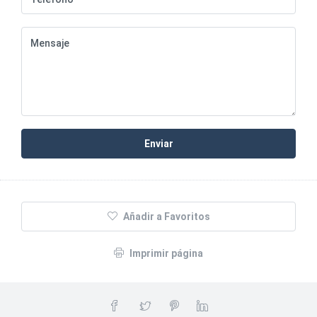
Enviar
Añadir a Favoritos
Imprimir página