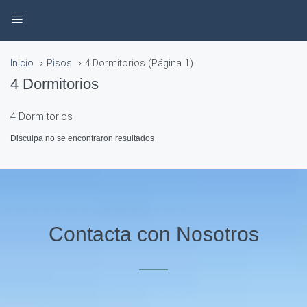
Inmobiliaria Carlos Checa
(Página 1)
Inicio
Pisos
4 Dormitorios
4 Dormitorios
4 Dormitorios
Disculpa no se encontraron resultados
Contacta con Nosotros