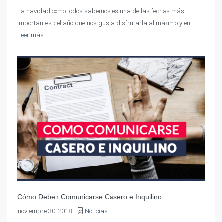
La navidad como todos sabemos es una de las fechas más
importantes del año que nos gusta disfrutarla al máximo y en...
Leer más
Cómo Deben Comunicarse Casero e Inquilino
noviembre 30, 2018
Noticias