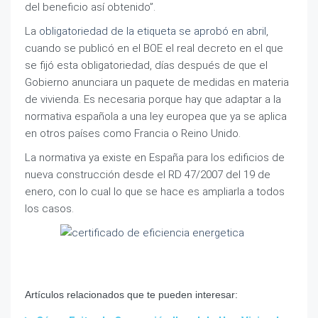
del beneficio así obtenido”.
La
obligatoriedad de la etiqueta se aprobó en abril
,
cuando se publicó en el BOE el real decreto en el que
se fijó esta obligatoriedad, días después de que el
Gobierno anunciara un paquete de medidas en materia
de vivienda. Es necesaria porque hay que adaptar a la
normativa española a una ley europea que ya se aplica
en otros países como Francia o Reino Unido.
La normativa ya existe en España para los edificios de
nueva construcción desde el RD 47/2007 del 19 de
enero, con lo cual lo que se hace es ampliarla a todos
los casos.
Artículos relacionados que te pueden interesar: