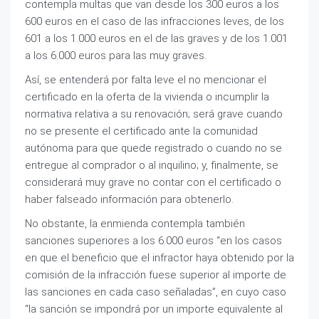
contempla multas que van desde los 300 euros a los
600 euros en el caso de las infracciones leves, de los
601 a los 1.000 euros en el de las graves y de los 1.001
a los 6.000 euros para las muy graves.
Así, se entenderá por falta leve el no mencionar el
certificado en la oferta de la vivienda o incumplir la
normativa relativa a su renovación; será grave cuando
no se presente el certificado ante la comunidad
autónoma para que quede registrado o cuando no se
entregue al comprador o al inquilino; y, finalmente, se
considerará muy grave no contar con el certificado o
haber falseado información para obtenerlo.
No obstante, la enmienda contempla también
sanciones superiores a los 6.000 euros “en los casos
en que el beneficio que el infractor haya obtenido por la
comisión de la infracción fuese superior al importe de
las sanciones en cada caso señaladas”, en cuyo caso
“la sanción se impondrá por un importe equivalente al