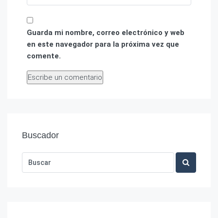
Guarda mi nombre, correo electrónico y web
en este navegador para la próxima vez que
comente.
Buscador