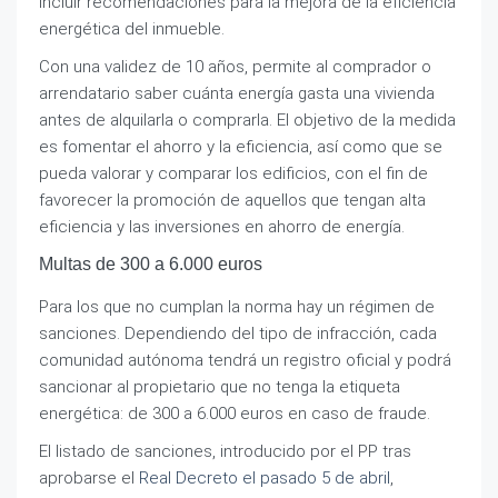
incluir recomendaciones para la mejora de la eficiencia
energética del inmueble.
Con una validez de 10 años, permite al comprador o
arrendatario saber cuánta energía gasta una vivienda
antes de alquilarla o comprarla. El objetivo de la medida
es fomentar el ahorro y la eficiencia, así como que se
pueda valorar y comparar los edificios, con el fin de
favorecer la promoción de aquellos que tengan alta
eficiencia y las inversiones en ahorro de energía.
Multas de 300 a 6.000 euros
Para los que no cumplan la norma hay un régimen de
sanciones. Dependiendo del tipo de infracción, cada
comunidad autónoma tendrá un registro oficial y podrá
sancionar al propietario que no tenga la etiqueta
energética: de 300 a 6.000 euros en caso de fraude.
El listado de sanciones, introducido por el PP tras
aprobarse el
Real Decreto el pasado 5 de abril
,