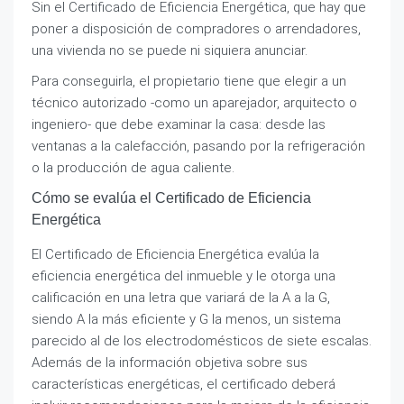
Sin el Certificado de Eficiencia Energética, que hay que
poner a disposición de compradores o arrendadores,
una vivienda no se puede ni siquiera anunciar.
Para conseguirla, el propietario tiene que elegir a un
técnico autorizado -como un aparejador, arquitecto o
ingeniero- que debe examinar la casa: desde las
ventanas a la calefacción, pasando por la refrigeración
o la producción de agua caliente.
Cómo se evalúa el Certificado de Eficiencia
Energética
El Certificado de Eficiencia Energética evalúa la
eficiencia energética del inmueble y le otorga una
calificación en una letra que variará de la A a la G,
siendo A la más eficiente y G la menos, un sistema
parecido al de los electrodomésticos de siete escalas.
Además de la información objetiva sobre sus
características energéticas, el certificado deberá