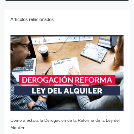
Artículos relacionados
Cómo afectará la Derogación de la Reforma de la Ley del
Alquiler