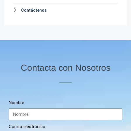
Contáctenos
Contacta con Nosotros
Nombre
Correo electrónico