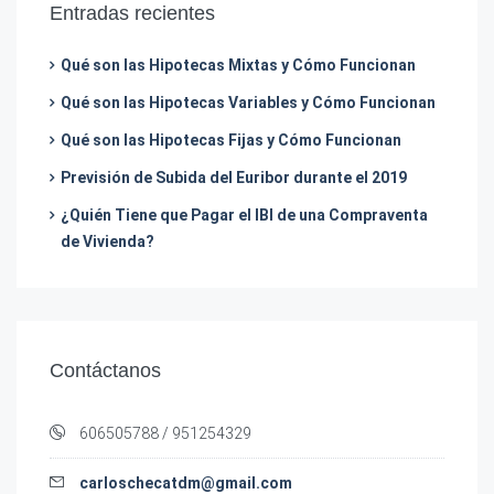
Entradas recientes
Qué son las Hipotecas Mixtas y Cómo Funcionan
Qué son las Hipotecas Variables y Cómo Funcionan
Qué son las Hipotecas Fijas y Cómo Funcionan
Previsión de Subida del Euribor durante el 2019
¿Quién Tiene que Pagar el IBI de una Compraventa
de Vivienda?
Contáctanos
606505788 / 951254329
carloschecatdm@gmail.com