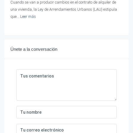
Cuando se van a producir cambios en el contrato de alquiler de
una vivienda, la Ley de Arrendamientos Urbanos (LAU) estipula
que...
Leer más
Únete a la conversación