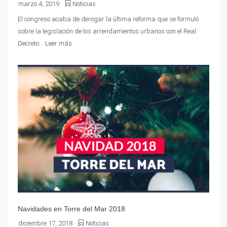
marzo 4, 2019
Noticias
El congreso acaba de derogar la última reforma que se formuló
sobre la legislación de los arrendamientos urbanos con el Real
Decreto...
Leer más
Navidades en Torre del Mar 2018
diciembre 17, 2018
Noticias