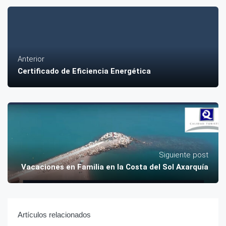
Anterior
Certificado de Eficiencia Energética
Siguiente post
Vacaciones en Familia en la Costa del Sol Axarquía
Artículos relacionados