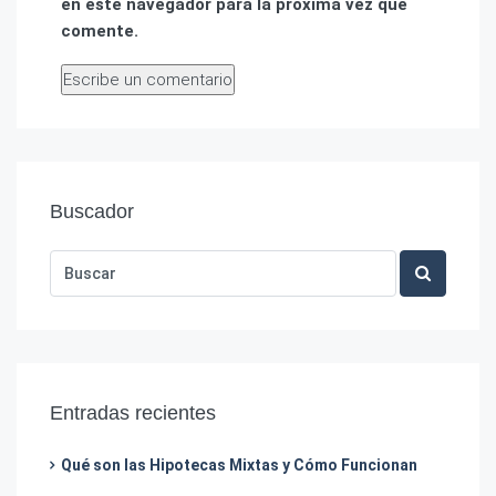
en este navegador para la próxima vez que
comente.
Buscador
Entradas recientes
Qué son las Hipotecas Mixtas y Cómo Funcionan