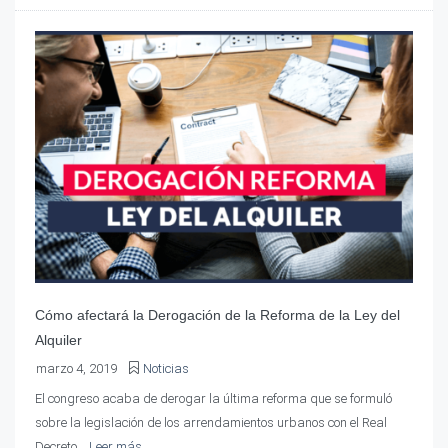
Cómo afectará la Derogación de la Reforma de la Ley del
Alquiler
marzo 4, 2019
Noticias
El congreso acaba de derogar la última reforma que se formuló
sobre la legislación de los arrendamientos urbanos con el Real
Decreto...
Leer más