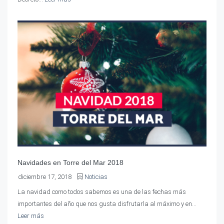
Navidades en Torre del Mar 2018
diciembre 17, 2018
Noticias
La navidad como todos sabemos es una de las fechas más
importantes del año que nos gusta disfrutarla al máximo y en...
Leer más