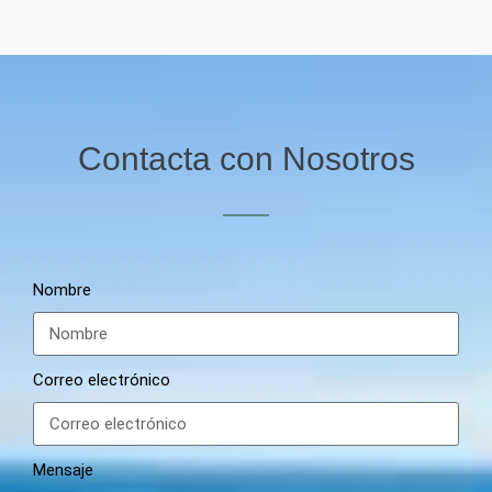
Contacta con Nosotros
Nombre
Correo electrónico
Mensaje