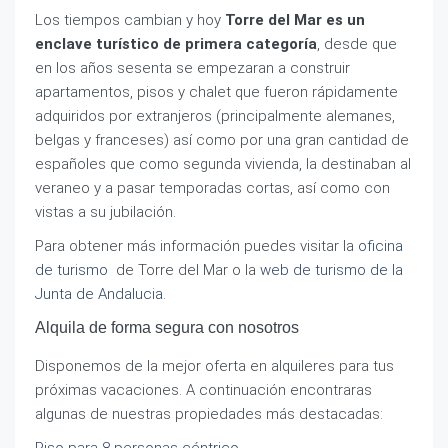
Los tiempos cambian y hoy
Torre del Mar es un
enclave turístico de primera categoría
, desde que
en los años sesenta se empezaran a construir
apartamentos, pisos y chalet que fueron rápidamente
adquiridos por extranjeros (principalmente alemanes,
belgas y franceses) así como por una gran cantidad de
españoles que como segunda vivienda, la destinaban al
veraneo y a pasar temporadas cortas, así como con
vistas a su jubilación.
Para obtener más información puedes visitar la
oficina
de turismo
de Torre del Mar o la
web de turismo de la
Junta de Andalucia
.
Alquila de forma segura con nosotros
Disponemos de la mejor oferta en alquileres para tus
próximas vacaciones. A continuación encontraras
algunas de nuestras propiedades más destacadas: