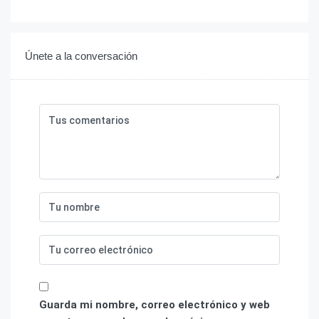
Únete a la conversación
Guarda mi nombre, correo electrónico y web