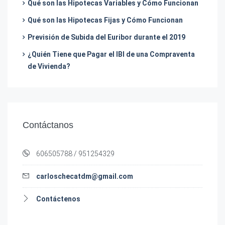
Qué son las Hipotecas Variables y Cómo Funcionan
Qué son las Hipotecas Fijas y Cómo Funcionan
Previsión de Subida del Euribor durante el 2019
¿Quién Tiene que Pagar el IBI de una Compraventa
de Vivienda?
Contáctanos
606505788 / 951254329
carloschecatdm@gmail.com
Contáctenos